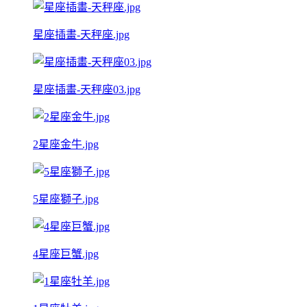
星座插畫-天秤座.jpg
星座插畫-天秤座03.jpg
2星座金牛.jpg
5星座獅子.jpg
4星座巨蟹.jpg