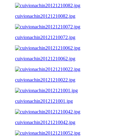
cuivionachin20121210082.jpg
cuivionachin20121210072.jpg
cuivionachin20121210062.jpg
cuivionachin20121210022.jpg
cuivionachin2012121001.jpg
cuivionachin20121210042.jpg