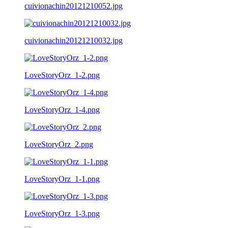
cuivionachin20121210052.jpg
cuivionachin20121210032.jpg
LoveStoryOrz_1-2.png
LoveStoryOrz_1-4.png
LoveStoryOrz_2.png
LoveStoryOrz_1-1.png
LoveStoryOrz_1-3.png