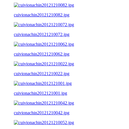
cuivionachin20121210082.jpg
cuivionachin20121210072.jpg
cuivionachin20121210062.jpg
cuivionachin20121210022.jpg
cuivionachin2012121001.jpg
cuivionachin20121210042.jpg