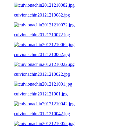
cuivionachin20121210082.jpg
cuivionachin20121210072.jpg
cuivionachin20121210062.jpg
cuivionachin20121210022.jpg
cuivionachin2012121001.jpg
cuivionachin20121210042.jpg