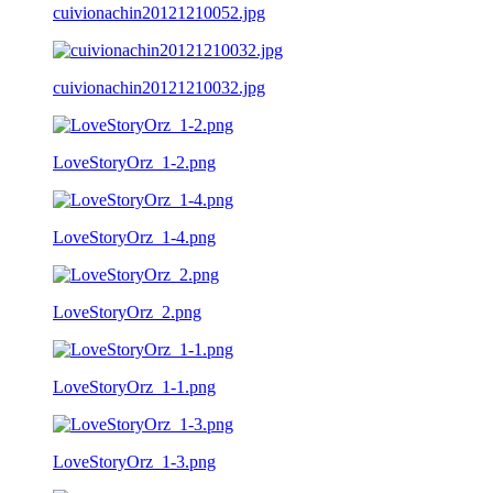
cuivionachin20121210052.jpg
cuivionachin20121210032.jpg
LoveStoryOrz_1-2.png
LoveStoryOrz_1-4.png
LoveStoryOrz_2.png
LoveStoryOrz_1-1.png
LoveStoryOrz_1-3.png