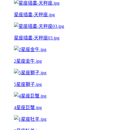
星座插畫-天秤座.jpg
星座插畫-天秤座03.jpg
2星座金牛.jpg
5星座獅子.jpg
4星座巨蟹.jpg